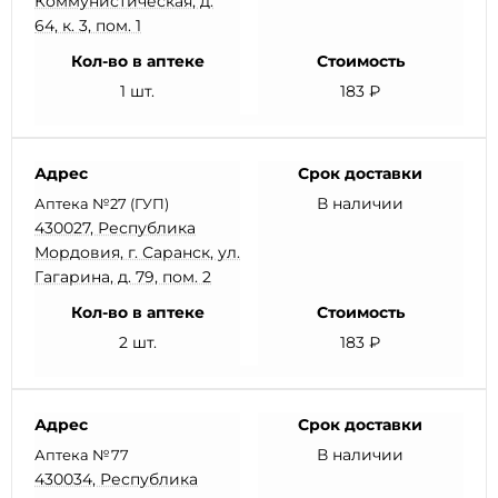
Коммунистическая, д.
64, к. 3, пом. 1
Кол-во в аптеке
Стоимость
1 шт.
183 ₽
Адрес
Срок доставки
В наличии
Аптека №27 (ГУП)
430027, Республика
Мордовия, г. Саранск, ул.
Гагарина, д. 79, пом. 2
Кол-во в аптеке
Стоимость
2 шт.
183 ₽
Адрес
Срок доставки
В наличии
Аптека №77
430034, Республика