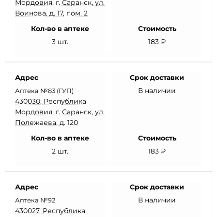
Мордовия, г. Саранск, ул.
Воинова, д. 17, пом. 2
Кол-во в аптеке
Стоимость
3 шт.
183 ₽
Адрес
Срок доставки
В наличии
Аптека №83 (ГУП)
430030, Республика
Мордовия, г. Саранск, ул.
Полежаева, д. 120
Кол-во в аптеке
Стоимость
2 шт.
183 ₽
Адрес
Срок доставки
В наличии
Аптека №92
430027, Республика