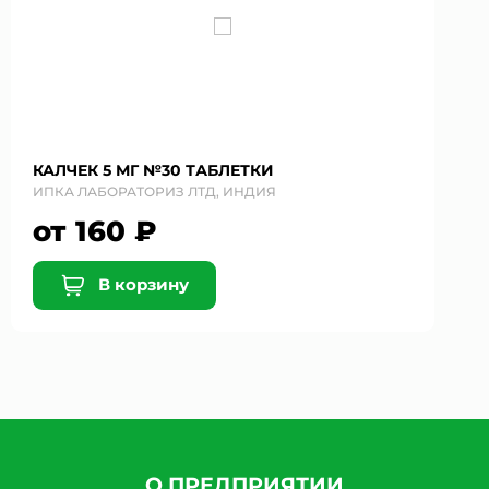
КАЛЧЕК 5 МГ №30 ТАБЛЕТКИ
ИПКА ЛАБОРАТОРИЗ ЛТД, ИНДИЯ
от 160 ₽
В корзину
О ПРЕДПРИЯТИИ