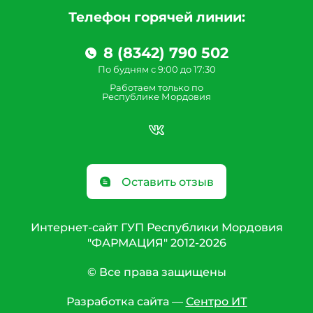
Телефон горячей линии:
8 (8342) 790 502
По будням с 9:00 до 17:30
Работаем только по
Республике Мордовия
Оставить отзыв
Интернет-сайт ГУП Республики Мордовия
"ФАРМАЦИЯ" 2012-2026
© Все права защищены
Разработка сайта —
Сентро ИТ