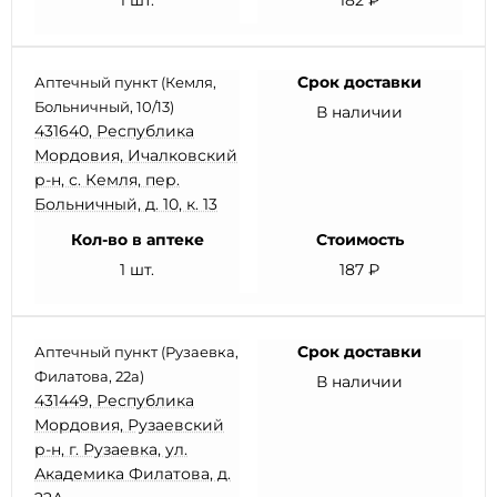
1 шт.
182 ₽
Срок доставки
Аптечный пункт (Кемля,
Больничный, 10/13)
В наличии
431640, Республика
Мордовия, Ичалковский
р-н, с. Кемля, пер.
Больничный, д. 10, к. 13
Кол-во в аптеке
Стоимость
1 шт.
187 ₽
Срок доставки
Аптечный пункт (Рузаевка,
Филатова, 22а)
В наличии
431449, Республика
Мордовия, Рузаевский
р-н, г. Рузаевка, ул.
Академика Филатова, д.