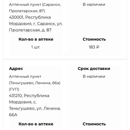
В наличии
Аптечный пункт (Саранск,
Пролетарская, 87)
430001, Республика
Мордовия, г. Саранск, ул.
Пролетарская, д. 87
Кол-во в аптеке
Стоимость
1 шт.
183 ₽
Адрес
Срок доставки
В наличии
Аптечный пункт
(Теньгушево, Ленина, 66а)
(ГУП)
431210, Республика
Мордовия, с.
Теньгушево, ул. Ленина,
66А
Кол-во в аптеке
Стоимость