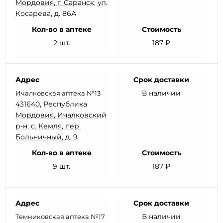
Мордовия, г. Саранск, ул.
Косарева, д. 86А
Кол-во в аптеке
Стоимость
2 шт.
187 ₽
Адрес
Срок доставки
В наличии
Ичалковская аптека №13
431640, Республика
Мордовия, Ичалковский
р-н, с. Кемля, пер.
Больничный, д. 9
Кол-во в аптеке
Стоимость
9 шт.
187 ₽
Адрес
Срок доставки
В наличии
Темниковская аптека №17