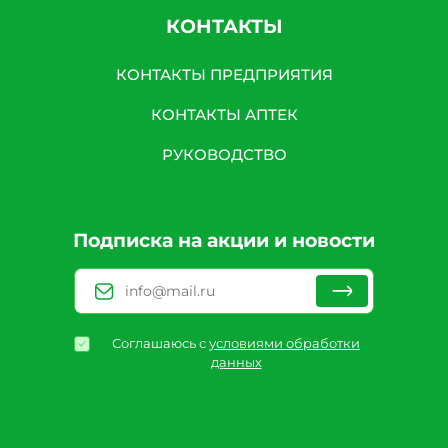
КОНТАКТЫ
КОНТАКТЫ ПРЕДПРИЯТИЯ
КОНТАКТЫ АПТЕК
РУКОВОДСТВО
Подписка на акции и новости
Соглашаюсь с
условиями обработки
данных