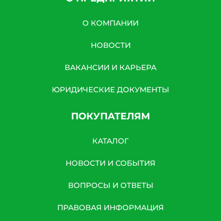
О КОМПАНИИ
НОВОСТИ
ВАКАНСИИ И КАРЬЕРА
ЮРИДИЧЕСКИЕ ДОКУМЕНТЫ
ПОКУПАТЕЛЯМ
КАТАЛОГ
НОВОСТИ И СОБЫТИЯ
ВОПРОСЫ И ОТВЕТЫ
ПРАВОВАЯ ИНФОРМАЦИЯ