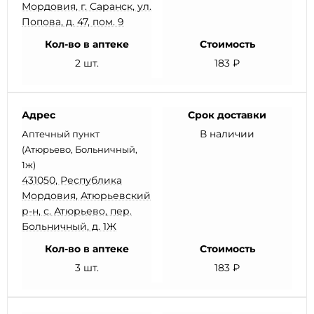
Мордовия, г. Саранск, ул.
Попова, д. 47, пом. 9
Кол-во в аптеке
Стоимость
2 шт.
183 ₽
Адрес
Срок доставки
В наличии
Аптечный пункт
(Атюрьево, Больничный,
1ж)
431050, Республика
Мордовия, Атюрьевский
р-н, с. Атюрьево, пер.
Больничный, д. 1Ж
Кол-во в аптеке
Стоимость
3 шт.
183 ₽