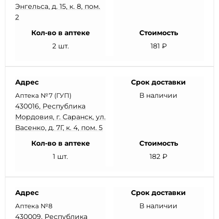
Энгельса, д. 15, к. 8, пом.
2
Кол-во в аптеке
Стоимость
2 шт.
181 ₽
Адрес
Срок доставки
В наличии
Аптека №7 (ГУП)
430016, Республика
Мордовия, г. Саранск, ул.
Васенко, д. 7Г, к. 4, пом. 5
Кол-во в аптеке
Стоимость
1 шт.
182 ₽
Адрес
Срок доставки
В наличии
Аптека №8
430009, Республика