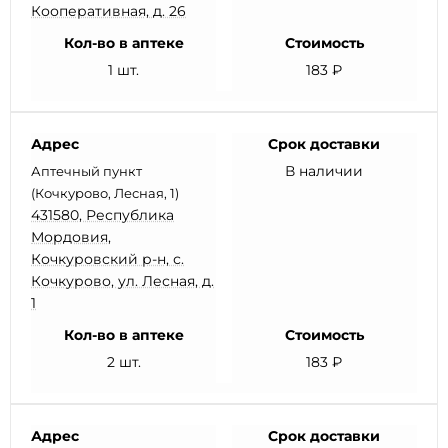
Кооперативная, д. 26
Кол-во в аптеке
Стоимость
1 шт.
183 ₽
Адрес
Срок доставки
В наличии
Аптечный пункт
(Кочкурово, Лесная, 1)
431580, Республика
Мордовия,
Кочкуровский р-н, с.
Кочкурово, ул. Лесная, д.
1
Кол-во в аптеке
Стоимость
2 шт.
183 ₽
Адрес
Срок доставки