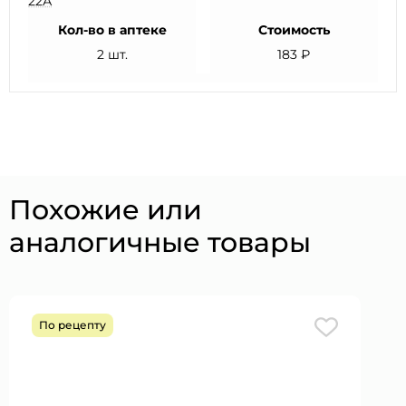
22А
Кол-во в аптеке
Стоимость
2 шт.
183 ₽
Похожие или
аналогичные товары
По рецепту