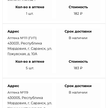
Кол-во в аптеке
Стоимость
1 шт.
182 ₽
Адрес
Срок доставки
В наличии
Аптека №111 (ГУП)
430031, Республика
Мордовия, г. Саранск, ул.
Гожувская, д. 10А
Кол-во в аптеке
Стоимость
5 шт.
183 ₽
Адрес
Срок доставки
В наличии
Аптека №119
430005, Республика
Мордовия, г. Саранск, ул.