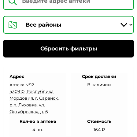
Сбросить фильтры
Адрес
Срок доставки
В наличии
Аптека №12
430910, Республика
Мордовия, г. Саранск,
р.п. Луховка, ул.
Октябрьская, д. 6
Кол-во в аптеке
Стоимость
4 шт.
164 ₽