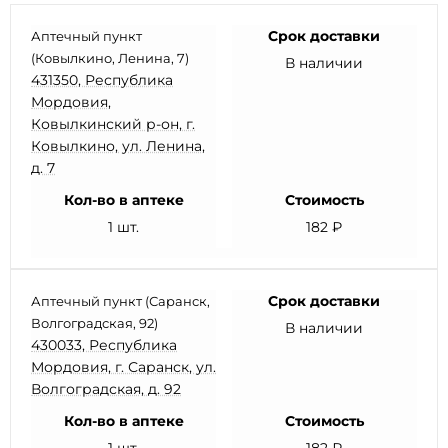
Срок доставки
Аптечный пункт
(Ковылкино, Ленина, 7)
В наличии
431350, Республика
Мордовия,
Ковылкинский р-он, г.
Ковылкино, ул. Ленина,
д. 7
Кол-во в аптеке
Стоимость
1 шт.
182 ₽
Срок доставки
Аптечный пункт (Саранск,
Волгоградская, 92)
В наличии
430033, Республика
Мордовия, г. Саранск, ул.
Волгоградская, д. 92
Кол-во в аптеке
Стоимость