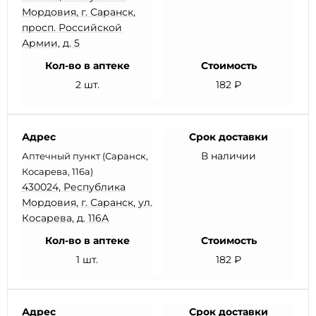
Мордовия, г. Саранск,
просп. Российской
Армии, д. 5
Кол-во в аптеке
Стоимость
2 шт.
182 ₽
Адрес
Срок доставки
В наличии
Аптечный пункт (Саранск,
Косарева, 116а)
430024, Республика
Мордовия, г. Саранск, ул.
Косарева, д. 116А
Кол-во в аптеке
Стоимость
1 шт.
182 ₽
Адрес
Срок доставки