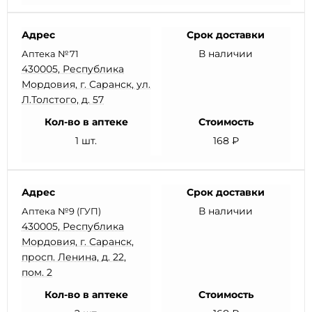
Адрес
Срок доставки
В наличии
Аптека №71
430005, Республика
Мордовия, г. Саранск, ул.
Л.Толстого, д. 57
Кол-во в аптеке
Стоимость
1 шт.
168 ₽
Адрес
Срок доставки
В наличии
Аптека №9 (ГУП)
430005, Республика
Мордовия, г. Саранск,
просп. Ленина, д. 22,
пом. 2
Кол-во в аптеке
Стоимость