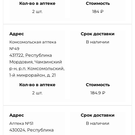
Кол-во в аптеке
Стоимость
2 шт.
184 ₽
Адрес
Срок доставки
В наличии
Комсомольская аптека
№49
431722, Республика
Мордовия, Чамзинский
р-н, р.п. Комсомольский,
1-й микрорайон, д. 21
Кол-во в аптеке
Стоимость
2 шт.
184.9 ₽
Адрес
Срок доставки
В наличии
Аптека №51
430024, Республика