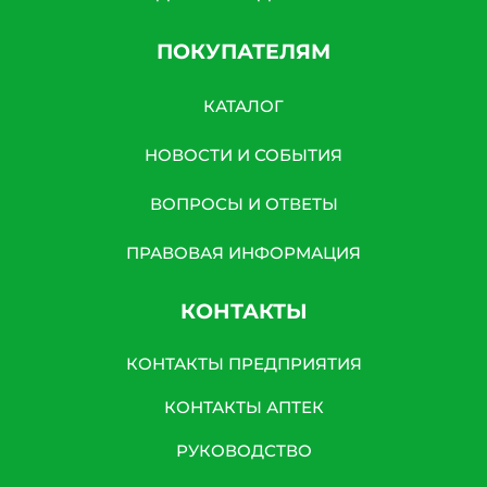
ПОКУПАТЕЛЯМ
КАТАЛОГ
НОВОСТИ И СОБЫТИЯ
ВОПРОСЫ И ОТВЕТЫ
ПРАВОВАЯ ИНФОРМАЦИЯ
КОНТАКТЫ
КОНТАКТЫ ПРЕДПРИЯТИЯ
КОНТАКТЫ АПТЕК
РУКОВОДСТВО