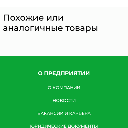
Похожие или
аналогичные товары
О ПРЕДПРИЯТИИ
О КОМПАНИИ
НОВОСТИ
ВАКАНСИИ И КАРЬЕРА
ЮРИДИЧЕСКИЕ ДОКУМЕНТЫ