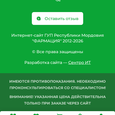
Оставить отзыв
Интернет-сайт ГУП Республики Мордовия
"ФАРМАЦИЯ" 2012-2026
© Все права защищены
Разработка сайта —
Сентро ИТ
ИМЕЮТСЯ ПРОТИВОПОКАЗАНИЯ. НЕОБХОДИМО
ПРОКОНСУЛЬТИРОВАТЬСЯ СО СПЕЦИАЛИСТОМ!
ВНИМАНИЕ! УКАЗАННАЯ ЦЕНА ДЕЙСТВИТЕЛЬНА
ТОЛЬКО ПРИ ЗАКАЗЕ ЧЕРЕЗ САЙТ