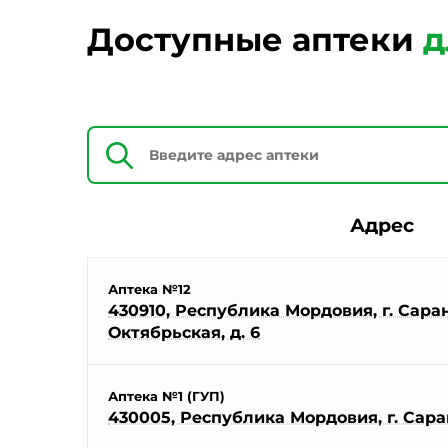
Доступные аптеки
д
Адрес
Аптека №12
430910, Республика Мордовия, г. Саранс
Октябрьская, д. 6
Аптека №1 (ГУП)
430005, Республика Мордовия, г. Саран