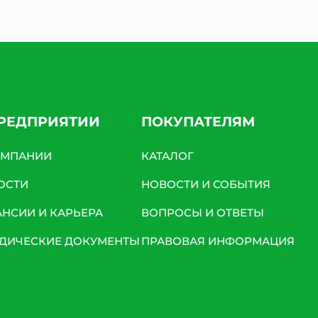
ПРЕДПРИЯТИИ
ПОКУПАТЕЛЯМ
ОМПАНИИ
КАТАЛОГ
ОСТИ
НОВОСТИ И СОБЫТИЯ
АНСИИ И КАРЬЕРА
ВОПРОСЫ И ОТВЕТЫ
ДИЧЕСКИЕ ДОКУМЕНТЫ
ПРАВОВАЯ ИНФОРМАЦИЯ