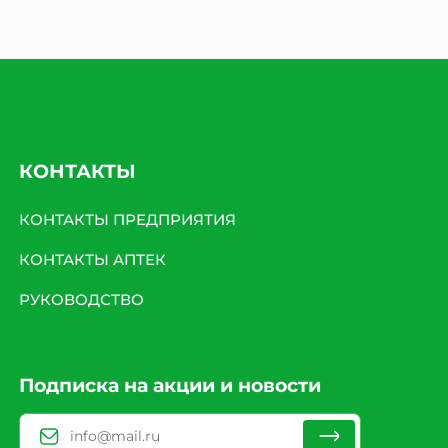
КОНТАКТЫ
КОНТАКТЫ ПРЕДПРИЯТИЯ
КОНТАКТЫ АПТЕК
РУКОВОДСТВО
Подписка на акции и новости