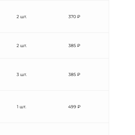
2 шт.
370 ₽
2 шт.
385 ₽
3 шт.
385 ₽
1 шт.
499 ₽