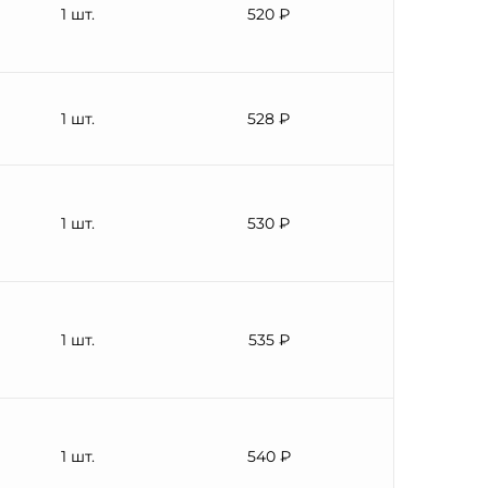
1 шт.
520 ₽
1 шт.
528 ₽
1 шт.
530 ₽
1 шт.
535 ₽
1 шт.
540 ₽