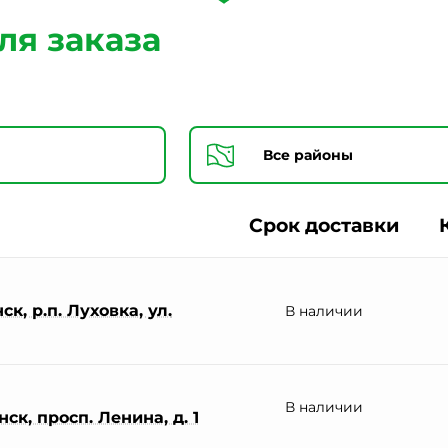
Согласии на обработку персональных данных *
ля заказа
Срок доставки
к, р.п. Луховка, ул.
В наличии
В наличии
ск, просп. Ленина, д. 1