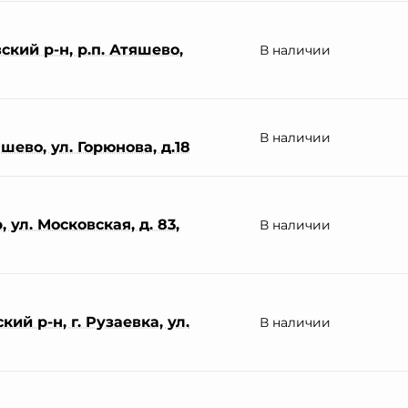
кий р-н, р.п. Атяшево,
В наличии
В наличии
шево, ул. Горюнова, д.18
 ул. Московская, д. 83,
В наличии
ий р-н, г. Рузаевка, ул.
В наличии