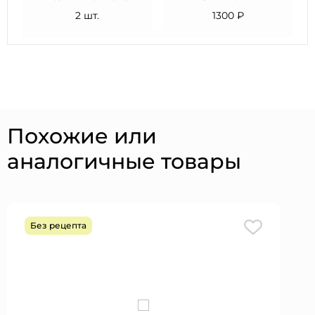
2 шт.
1300 ₽
Похожие или
аналогичные товары
Без рецепта