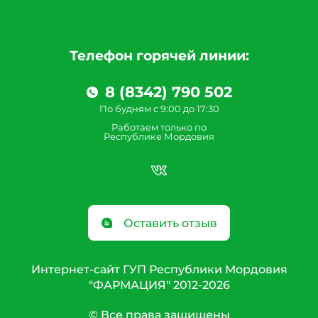
Телефон горячей линии:
8 (8342) 790 502
По будням с 9:00 до 17:30
Работаем только по
Республике Мордовия
Оставить отзыв
Интернет-сайт ГУП Республики Мордовия
"ФАРМАЦИЯ" 2012-2026
© Все права защищены