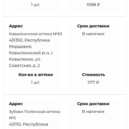
1 шт.
1098 ₽
Адрес
Срок доставки
В наличии
Ковылкинская аптека №63
431350, Республика
Мордовия,
Ковылкинский р-н, г.
Ковылкино, ул.
Советская, д. 2
Кол-во в аптеке
Стоимость
1 шт.
1177 ₽
Адрес
Срок доставки
В наличии
Зубово-Полянская аптека
№5
431110, Республика