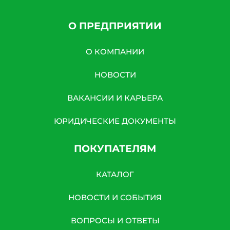
О ПРЕДПРИЯТИИ
О КОМПАНИИ
НОВОСТИ
ВАКАНСИИ И КАРЬЕРА
ЮРИДИЧЕСКИЕ ДОКУМЕНТЫ
ПОКУПАТЕЛЯМ
КАТАЛОГ
НОВОСТИ И СОБЫТИЯ
ВОПРОСЫ И ОТВЕТЫ