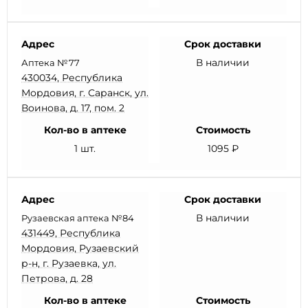
Адрес
Срок доставки
В наличии
Аптека №77
430034, Республика
Мордовия, г. Саранск, ул.
Воинова, д. 17, пом. 2
Кол-во в аптеке
Стоимость
1 шт.
1095 ₽
Адрес
Срок доставки
В наличии
Рузаевская аптека №84
431449, Республика
Мордовия, Рузаевский
р-н, г. Рузаевка, ул.
Петрова, д. 28
Кол-во в аптеке
Стоимость