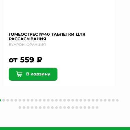
ГОМЕОСТРЕС №40 ТАБЛЕТКИ ДЛЯ
РАССАСЫВАНИЯ
БУАРОН, ФРАНЦИЯ
от 559 ₽
В корзину