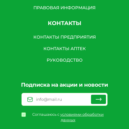
ПРАВОВАЯ ИНФОРМАЦИЯ
КОНТАКТЫ
КОНТАКТЫ ПРЕДПРИЯТИЯ
КОНТАКТЫ АПТЕК
РУКОВОДСТВО
Подписка на акции и новости
Соглашаюсь с
условиями обработки
данных