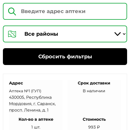
Сбросить фильтры
Адрес
Срок доставки
В наличии
Аптека №1 (ГУП)
430005, Республика
Мордовия, г. Саранск,
просп. Ленина, д. 1
Кол-во в аптеке
Стоимость
1 шт.
993 ₽