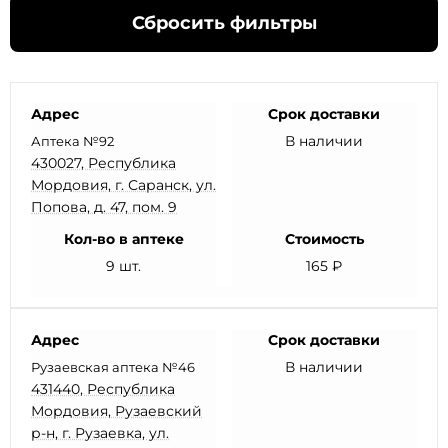
Сбросить фильтры
Адрес
Срок доставки
В наличии
Аптека №92
430027, Республика
Мордовия, г. Саранск, ул.
Попова, д. 47, пом. 9
Кол-во в аптеке
Стоимость
9 шт.
165 ₽
Адрес
Срок доставки
В наличии
Рузаевская аптека №46
431440, Республика
Мордовия, Рузаевский
р-н, г. Рузаевка, ул.