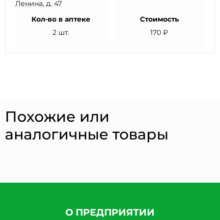
Ленина, д. 47
Кол-во в аптеке
Стоимость
2 шт.
170 ₽
Похожие или
аналогичные товары
О ПРЕДПРИЯТИИ