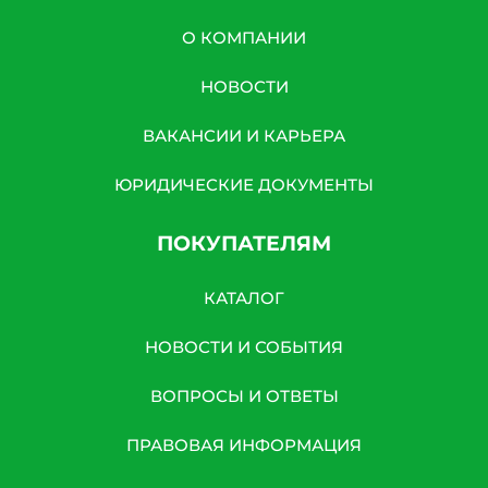
О КОМПАНИИ
НОВОСТИ
ВАКАНСИИ И КАРЬЕРА
ЮРИДИЧЕСКИЕ ДОКУМЕНТЫ
ПОКУПАТЕЛЯМ
КАТАЛОГ
НОВОСТИ И СОБЫТИЯ
ВОПРОСЫ И ОТВЕТЫ
ПРАВОВАЯ ИНФОРМАЦИЯ