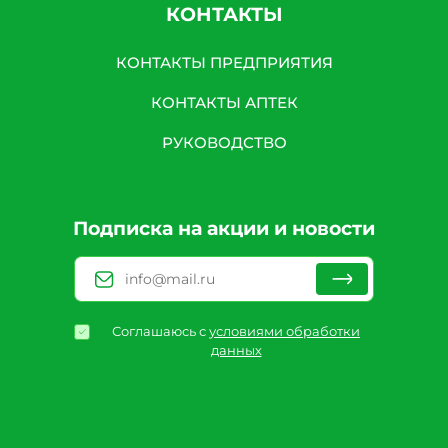
КОНТАКТЫ
КОНТАКТЫ ПРЕДПРИЯТИЯ
КОНТАКТЫ АПТЕК
РУКОВОДСТВО
Подписка на акции и новости
Соглашаюсь с
условиями обработки
данных