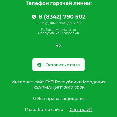
Телефон горячей линии:
8 (8342) 790 502
По будням с 9:00 до 17:30
Работаем только по
Республике Мордовия
Оставить отзыв
Интернет-сайт ГУП Республики Мордовия
"ФАРМАЦИЯ" 2012-2026
© Все права защищены
Разработка сайта —
Сентро ИТ