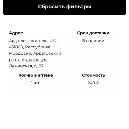
Сбросить фильтры
Адрес
Срок доставки
В наличии
Ардатовская аптека №4
431860, Республика
Мордовия, Ардатовский
р-н, г. Ардатов, ул.
Ленинская, д. 87
Кол-во в аптеке
Стоимость
1 шт.
248 ₽