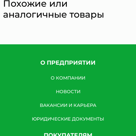
Похожие или
аналогичные товары
О ПРЕДПРИЯТИИ
О КОМПАНИИ
НОВОСТИ
ВАКАНСИИ И КАРЬЕРА
ЮРИДИЧЕСКИЕ ДОКУМЕНТЫ
ПОКУПАТЕЛЯМ