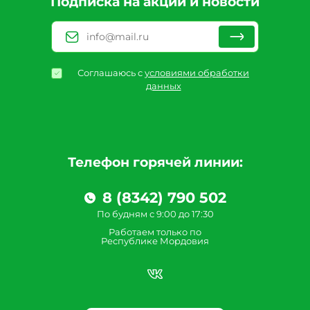
Подписка на акции и новости
Соглашаюсь с
условиями обработки
данных
Телефон горячей линии:
8 (8342) 790 502
По будням с 9:00 до 17:30
Работаем только по
Республике Мордовия