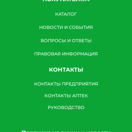
КАТАЛОГ
НОВОСТИ И СОБЫТИЯ
ВОПРОСЫ И ОТВЕТЫ
ПРАВОВАЯ ИНФОРМАЦИЯ
КОНТАКТЫ
КОНТАКТЫ ПРЕДПРИЯТИЯ
КОНТАКТЫ АПТЕК
РУКОВОДСТВО