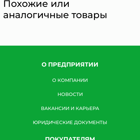
Похожие или
аналогичные товары
О ПРЕДПРИЯТИИ
О КОМПАНИИ
НОВОСТИ
ВАКАНСИИ И КАРЬЕРА
ЮРИДИЧЕСКИЕ ДОКУМЕНТЫ
ПОКУПАТЕЛЯМ