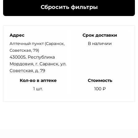
Сбросить фильтры
Адрес
Срок доставки
В наличии
Аптечный пункт (Саранск,
Советская, 79)
430005, Республика
Мордовия, г. Саранск, ул.
Советская, д. 79
Кол-во в аптеке
Стоимость
1 шт.
100 ₽