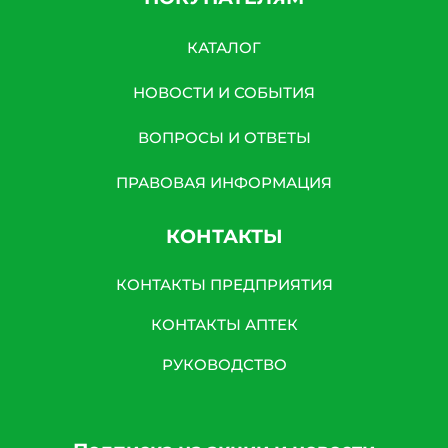
КАТАЛОГ
НОВОСТИ И СОБЫТИЯ
ВОПРОСЫ И ОТВЕТЫ
ПРАВОВАЯ ИНФОРМАЦИЯ
КОНТАКТЫ
КОНТАКТЫ ПРЕДПРИЯТИЯ
КОНТАКТЫ АПТЕК
РУКОВОДСТВО