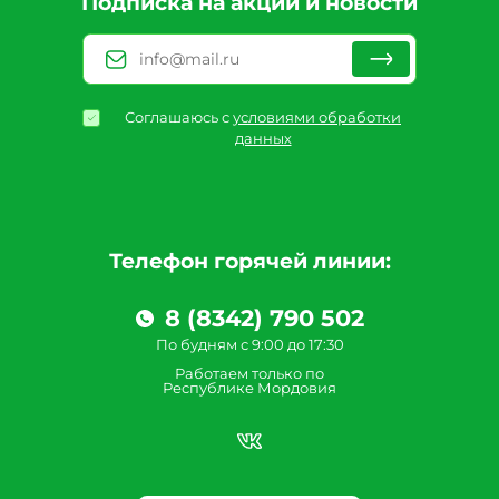
Подписка на акции и новости
Соглашаюсь с
условиями обработки
данных
Телефон горячей линии:
8 (8342) 790 502
По будням с 9:00 до 17:30
Работаем только по
Республике Мордовия