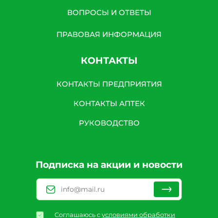
ВОПРОСЫ И ОТВЕТЫ
ПРАВОВАЯ ИНФОРМАЦИЯ
КОНТАКТЫ
КОНТАКТЫ ПРЕДПРИЯТИЯ
КОНТАКТЫ АПТЕК
РУКОВОДСТВО
Подписка на акции и новости
Соглашаюсь с
условиями обработки