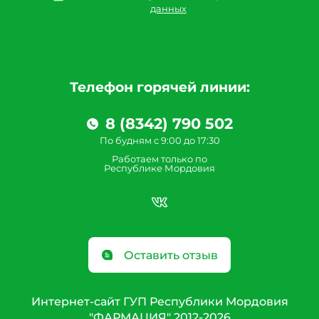
данных
Телефон горячей линии:
8 (8342) 790 502
По будням с 9:00 до 17:30
Работаем только по
Республике Мордовия
Оставить отзыв
Интернет-сайт ГУП Республики Мордовия
"ФАРМАЦИЯ" 2012-2026