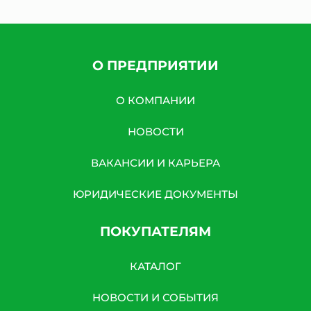
О ПРЕДПРИЯТИИ
О КОМПАНИИ
НОВОСТИ
ВАКАНСИИ И КАРЬЕРА
ЮРИДИЧЕСКИЕ ДОКУМЕНТЫ
ПОКУПАТЕЛЯМ
КАТАЛОГ
НОВОСТИ И СОБЫТИЯ