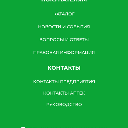
КАТАЛОГ
НОВОСТИ И СОБЫТИЯ
ВОПРОСЫ И ОТВЕТЫ
ПРАВОВАЯ ИНФОРМАЦИЯ
КОНТАКТЫ
КОНТАКТЫ ПРЕДПРИЯТИЯ
КОНТАКТЫ АПТЕК
РУКОВОДСТВО