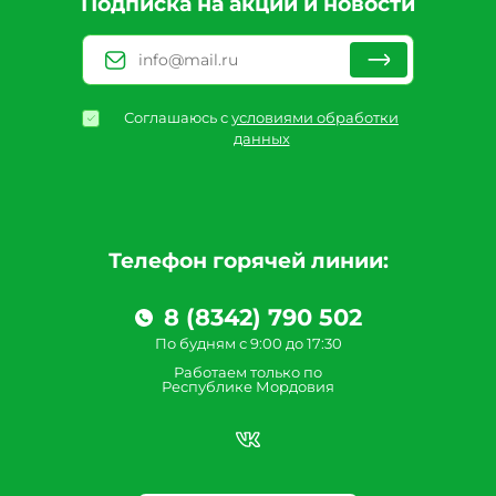
Подписка на акции и новости
Соглашаюсь с
условиями обработки
данных
Телефон горячей линии:
8 (8342) 790 502
По будням с 9:00 до 17:30
Работаем только по
Республике Мордовия