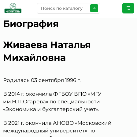
Биография
ПРЕДСТАВЬТЕСЬ
*
Живаева Наталья
Михайловна
ТЕЛЕФОН
*
Родилась 03 сентября 1996 г.
ЭЛЕКТРОННАЯ ПОЧТА
*
В 2014 г. окончила ФГБОУ ВПО «МГУ
им.Н.П.Огарева» по специальности
«Экономика и бухгалтерский учет».
КОММЕНТАРИИ
*
В 2021 г. окончила АНОВО «Московский
международный университет» по